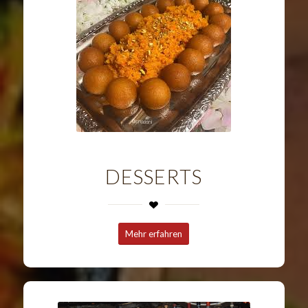
DESSERTS
Mehr erfahren