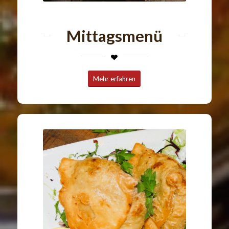
Mittagsmenü
Mehr erfahren