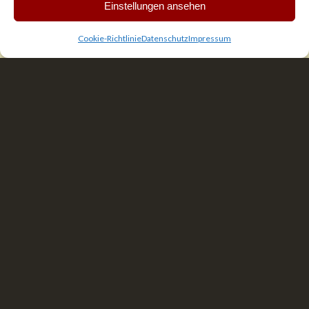
Einstellungen ansehen
Cookie-Richtlinie
Datenschutz
Impressum