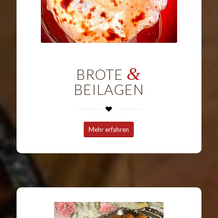
&
BROTE
BEILAGEN
Mehr erfahren