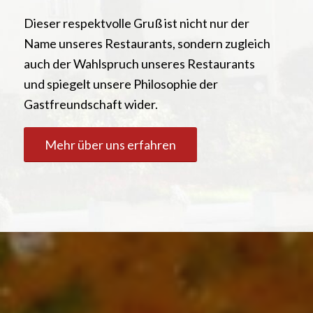
Dieser respektvolle Gruß ist nicht nur der
Name unseres Restaurants, sondern zugleich
auch der Wahlspruch unseres Restaurants
und spiegelt unsere Philosophie der
Gastfreundschaft wider.
Mehr über uns erfahren