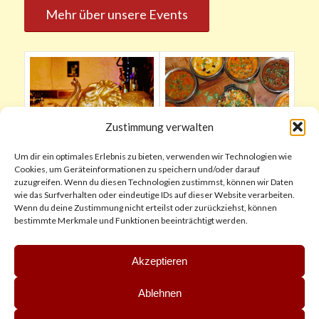
Mehr über unsere Events
Zustimmung verwalten
Um dir ein optimales Erlebnis zu bieten, verwenden wir Technologien wie
Cookies, um Geräteinformationen zu speichern und/oder darauf
zuzugreifen. Wenn du diesen Technologien zustimmst, können wir Daten
wie das Surfverhalten oder eindeutige IDs auf dieser Website verarbeiten.
Wenn du deine Zustimmung nicht erteilst oder zurückziehst, können
bestimmte Merkmale und Funktionen beeinträchtigt werden.
Akzeptieren
Ablehnen