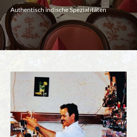
Authentisch indische Spezialitäten