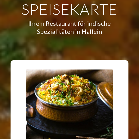
SPEISEKARTE
Ihrem Restaurant für indische
Spezialitäten in Hallein