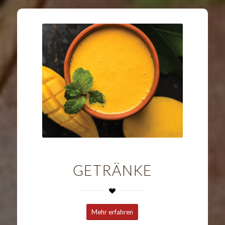
GETRÄNKE
Mehr erfahren