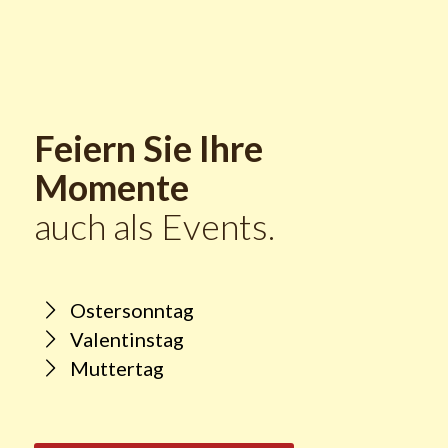
Feiern Sie Ihre
Momente
auch als Events.
Ostersonntag
Valentinstag
Muttertag