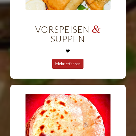
&
VORSPEISEN
SUPPEN
Mehr erfahren