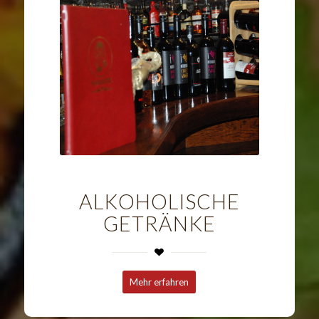
ALKOHOLISCHE
GETRÄNKE
Mehr erfahren