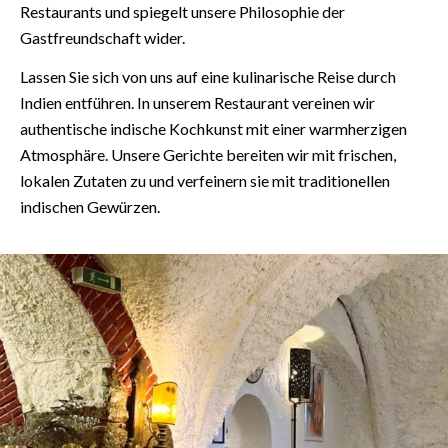
Restaurants und spiegelt unsere Philosophie der
Gastfreundschaft wider.
Lassen Sie sich von uns auf eine kulinarische Reise durch
Indien entführen. In unserem Restaurant vereinen wir
authentische indische Kochkunst mit einer warmherzigen
Atmosphäre. Unsere Gerichte bereiten wir mit frischen,
lokalen Zutaten zu und verfeinern sie mit traditionellen
indischen Gewürzen.