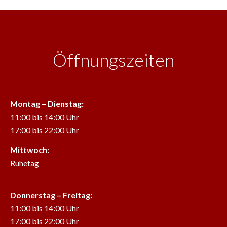
Öffnungszeiten
Montag – Dienstag:
11:00 bis 14:00 Uhr
17:00 bis 22:00 Uhr
Mittwoch:
Ruhetag
Donnerstag – Freitag:
11:00 bis 14:00 Uhr
17:00 bis 22:00 Uhr