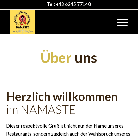
Tel: +43 6245 77140
Über
uns
Herzlich willkommen
im NAMASTE
Dieser respektvolle Gruß ist nicht nur der Name unseres
Restaurants, sondern zugleich auch der Wahlspruch unseres