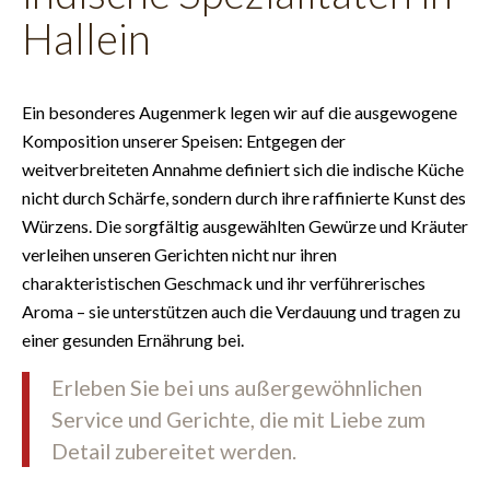
Hallein
Ein besonderes Augenmerk legen wir auf die ausgewogene
Komposition unserer Speisen: Entgegen der
weitverbreiteten Annahme definiert sich die indische Küche
nicht durch Schärfe, sondern durch ihre raffinierte Kunst des
Würzens. Die sorgfältig ausgewählten Gewürze und Kräuter
verleihen unseren Gerichten nicht nur ihren
charakteristischen Geschmack und ihr verführerisches
Aroma – sie unterstützen auch die Verdauung und tragen zu
einer gesunden Ernährung bei.
Erleben Sie bei uns außergewöhnlichen
Service und Gerichte, die mit Liebe zum
Detail zubereitet werden.